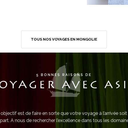
TOUS NOS VOYAGES EN MONGOLIE
5 BONNES RAISONS DE
OYAGER AVEC AS
objectif est de faire en sorte que votre voyage à l’arrivée soit
part. A nous de rechercher l’excellence dans tous les domaine