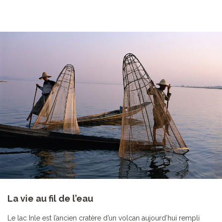
La vie au fil de l’eau
Le lac Inle est l’ancien cratère d’un volcan aujourd’hui rempli