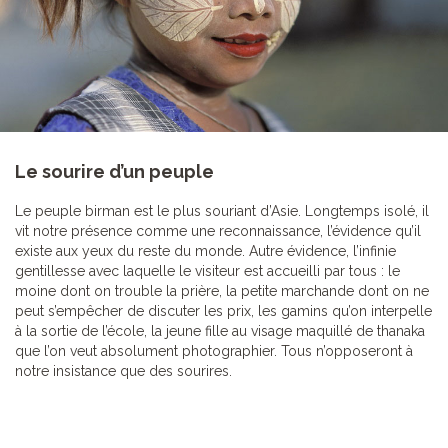
Le sourire d’un peuple
Le peuple birman est le plus souriant d’Asie. Longtemps isolé, il
vit notre présence comme une reconnaissance, l’évidence qu’il
existe aux yeux du reste du monde. Autre évidence, l’infinie
gentillesse avec laquelle le visiteur est accueilli par tous : le
moine dont on trouble la prière, la petite marchande dont on ne
peut s’empêcher de discuter les prix, les gamins qu’on interpelle
à la sortie de l’école, la jeune fille au visage maquillé de thanaka
que l’on veut absolument photographier. Tous n’opposeront à
notre insistance que des sourires.