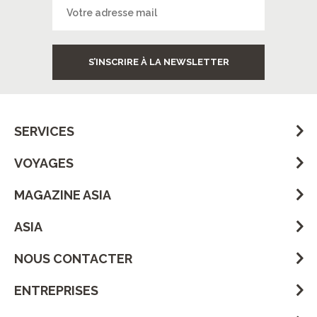
S’INSCRIRE À LA NEWSLETTER
SERVICES
VOYAGES
MAGAZINE ASIA
ASIA
NOUS CONTACTER
ENTREPRISES