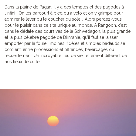
Dans la plaine de Pagan, il y a des temples et des pagodes à
l’infini ! On les parcourt à pied ou à vélo et on y grimpe pour
admirer le lever ou le coucher du soleil. Alors perdez-vous
pour le plaisir dans ce site unique au monde. A Rangoon, c’est
dans le dédale des coursives de la Schwedagon, la plus grande
et la plus célèbre pagode de Birmanie, qu’il faut se laisser
emporter par la foule : moines, fidèles et simples badauds se
côtoient, entre processions et offrandes, bavardages ou
recueillement. Un incroyable lieu de vie, tellement différent de
nos lieux de culte.