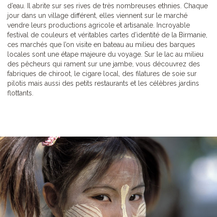
d’eau. Il abrite sur ses rives de très nombreuses ethnies. Chaque
jour dans un village différent, elles viennent sur le marché
vendre leurs productions agricole et artisanale. Incroyable
festival de couleurs et véritables cartes d’identité de la Birmanie,
ces marchés que l’on visite en bateau au milieu des barques
locales sont une étape majeure du voyage. Sur le lac au milieu
des pêcheurs qui rament sur une jambe, vous découvrez des
fabriques de chiroot, le cigare local, des filatures de soie sur
pilotis mais aussi des petits restaurants et les célèbres jardins
flottants.