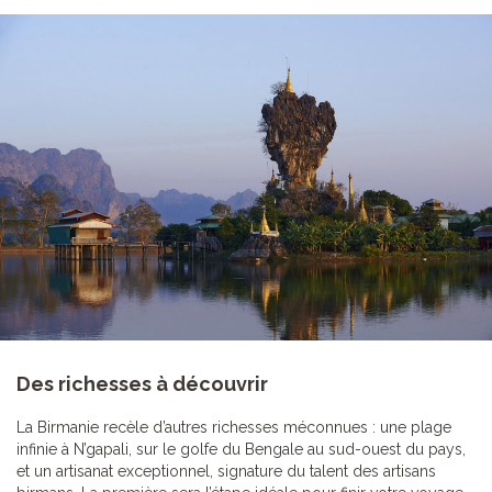
Des richesses à découvrir
La Birmanie recèle d’autres richesses méconnues : une plage
infinie à N’gapali, sur le golfe du Bengale au sud-ouest du pays,
et un artisanat exceptionnel, signature du talent des artisans