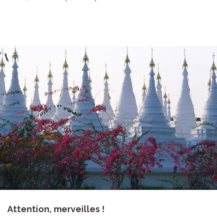
Attention, merveilles !