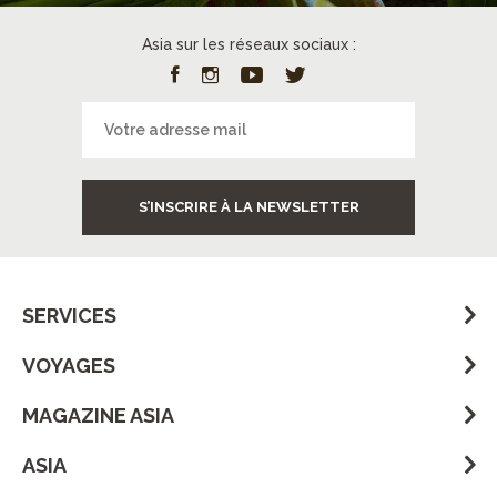
Asia sur les réseaux sociaux :
S’INSCRIRE À LA NEWSLETTER
SERVICES
VOYAGES
MAGAZINE ASIA
ASIA