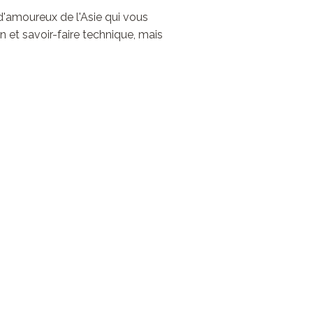
d'amoureux de l'Asie qui vous
n et savoir-faire technique, mais