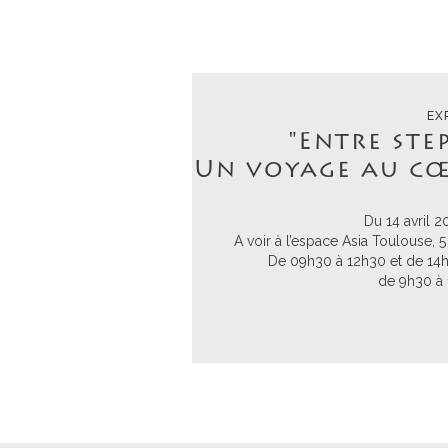
EX
"Entre step
Un voyage au cœ
Du 14 avril 2
A voir à l’espace Asia Toulouse
De 09h30 à 12h30 et de 14h
de 9h30 à 