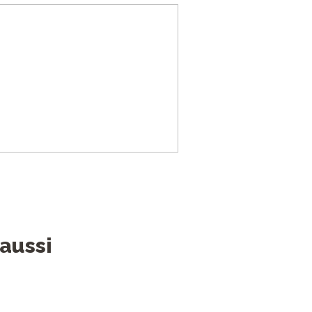
aussi