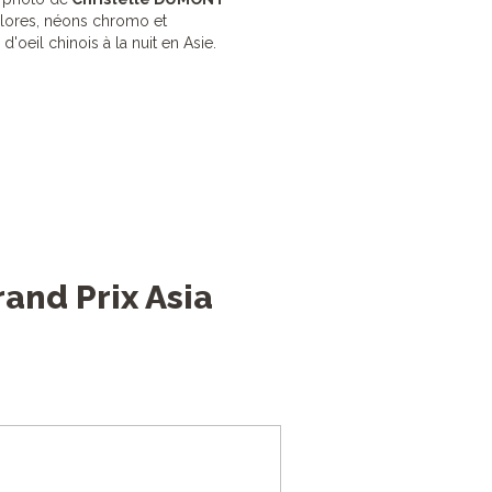
olores, néons chromo et
d'oeil chinois à la nuit en Asie.
and Prix Asia