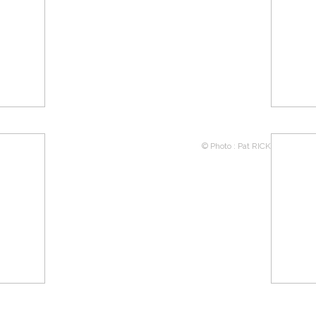
© Photo : Pat RICK