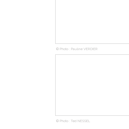
© Photo : Pauline VERDIER
© Photo : Ted NESSEL