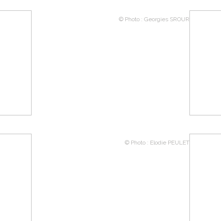
© Photo : Georgies SROUR
© Photo : Elodie PEULET