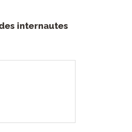
des internautes