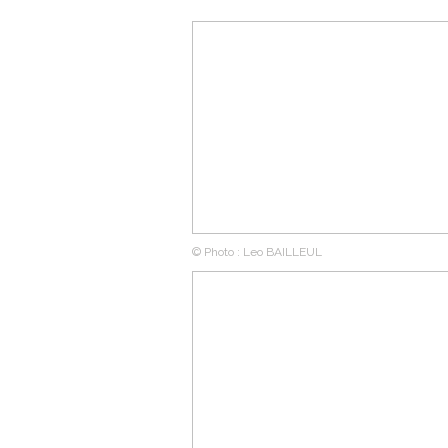
© Photo : Leo BAILLEUL