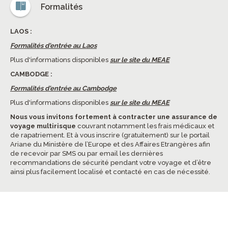
Formalités
LAOS :
Formalités d'entrée au Laos
Plus d'informations disponibles
sur le site du MEAE
CAMBODGE :
Formalités d'entrée au Cambodge
Plus d'informations disponibles
sur le site du MEAE
Nous vous invitons fortement à contracter une assurance de
voyage multirisque
couvrant notamment les frais médicaux et
de rapatriement. Et à vous inscrire (gratuitement) sur le portail
Ariane du Ministère de l’Europe et des Affaires Etrangères afin
de recevoir par SMS ou par email les dernières
recommandations de sécurité pendant votre voyage et d’être
ainsi plus facilement localisé et contacté en cas de nécessité.