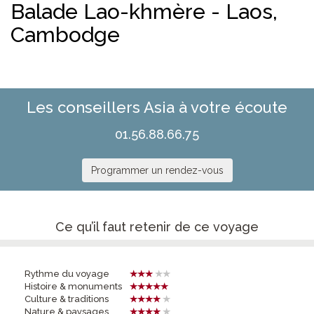
Balade Lao-khmère - Laos,
Cambodge
Les conseillers Asia à votre écoute
01.56.88.66.75
Programmer un rendez-vous
Ce qu’il faut retenir de ce voyage
Rythme du voyage
Histoire & monuments
Culture & traditions
Nature & paysages