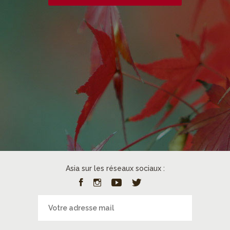
Asia sur les réseaux sociaux :