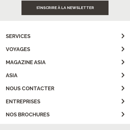
S’INSCRIRE À LA NEWSLETTER
SERVICES
VOYAGES
MAGAZINE ASIA
ASIA
NOUS CONTACTER
ENTREPRISES
NOS BROCHURES