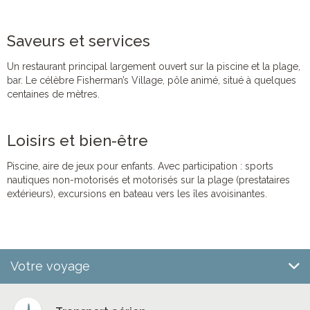
Saveurs et services
Un restaurant principal largement ouvert sur la piscine et la plage,
bar. Le célèbre Fisherman’s Village, pôle animé, situé à quelques
centaines de mètres.
Loisirs et bien-être
Piscine, aire de jeux pour enfants. Avec participation : sports
nautiques non-motorisés et motorisés sur la plage (prestataires
extérieurs), excursions en bateau vers les îles avoisinantes.
Votre voyage