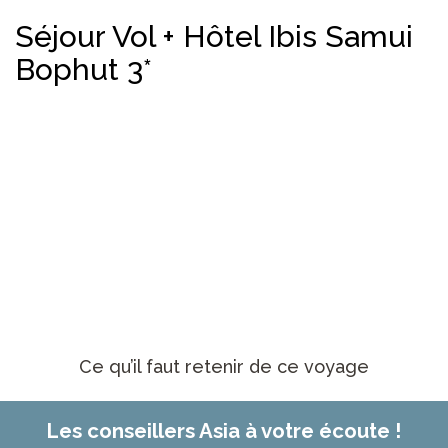
Séjour Vol + Hôtel Ibis Samui
Bophut 3*
Ce qu’il faut retenir de ce voyage
Les conseillers Asia à votre écoute !