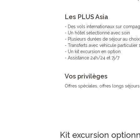
Les PLUS Asia
- Des vols internationaux sur compag
- Un hôtel sélectionné avec soin
- Plusieurs durées de séjour au choix
- Transferts avec véhicule particulier
- Un kit excursion en option
- Assistance 24h/24 et 7j/7
Vos privilèges
Offres spéciales, offres longs séjours
Kit excursion option