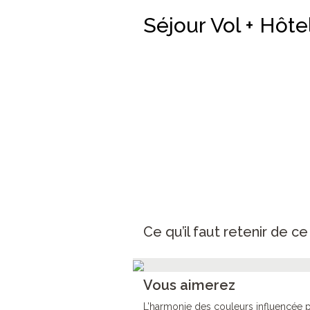
Séjour Vol + Hôte
Ce qu’il faut retenir de c
Vous aimerez
L’harmonie des couleurs influencée pa