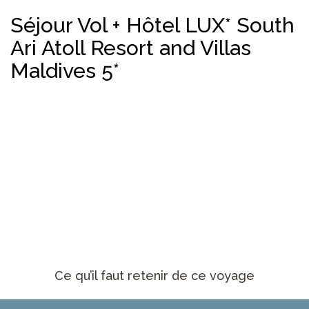
Séjour Vol + Hôtel LUX* South
Ari Atoll Resort and Villas
Maldives 5*
Ce qu’il faut retenir de ce voyage