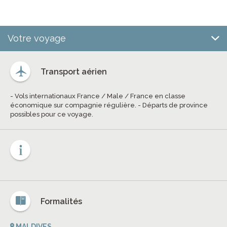
Votre voyage
Transport aérien
- Vols internationaux France / Male / France en classe
économique sur compagnie régulière. - Départs de province
possibles pour ce voyage.
Formalités
MALDIVES