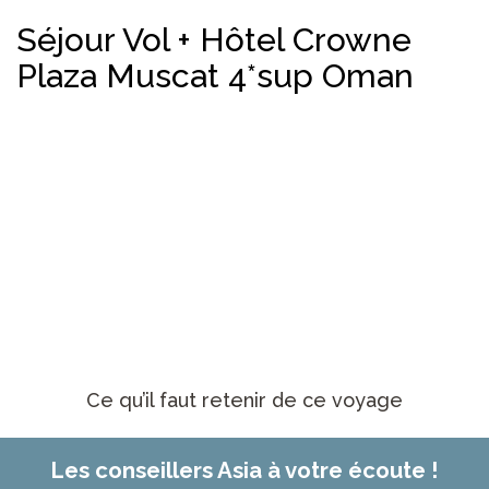
Séjour Vol + Hôtel Crowne
Plaza Muscat 4*sup Oman
Ce qu’il faut retenir de ce voyage
Les conseillers Asia à votre écoute !