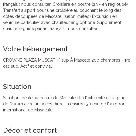
français : nous consulter. Croisière en boutre (2h - en regroupé)
Transfert au port pour une croisière au couchant le long des
côtes découpées de Mascate. (selon météo) Excursion en
véhicule particulier avec chauffeur anglophone. Supplément
chauffeur-guide parlant français : nous consulter.
Votre hébergement
CROWNE PLAZA MUSCAT 4* sup À Mascate 200 chambres - 1re
cat. sup. Actif et convivial
Situation
Situation idéale au centre de Mascate et à l’extrémité de la plage
de Qurum avec un accès direct, à environ 30 min de l’aéroport
international de Masacate.
Décor et confort