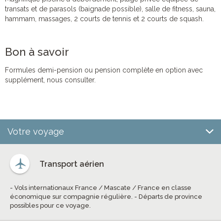
transats et de parasols (baignade possible), salle de fitness, sauna,
hammam, massages, 2 courts de tennis et 2 courts de squash.
Bon à savoir
Formules demi-pension ou pension complète en option avec
supplément, nous consulter.
Votre voyage
Transport aérien
- Vols internationaux France / Mascate / France en classe
économique sur compagnie régulière. - Départs de province
possibles pour ce voyage.