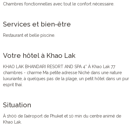
Chambres fonctionnelles avec tout le confort nécessaire.
Services et bien-être
Restaurant et belle piscine.
Votre hôtel à Khao Lak
KHAO LAK BHANDARI RESORT AND SPA 4* À Khao Lak 77
chambres - charme Ma petite adresse Niché dans une nature
luxuriante, à quelques pas de la plage, un petit hôtel dans un pur
esprit thaï.
Situation
À 1h00 de l’aéroport de Phuket et 10 min du centre animé de
Khao Lak.