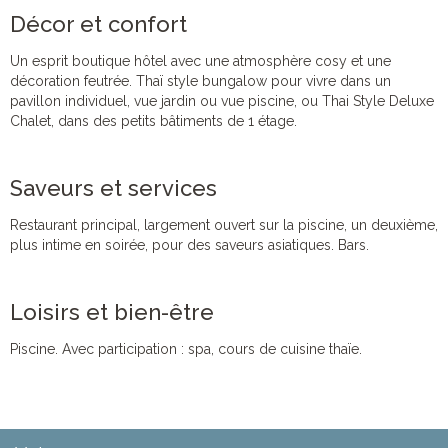
Décor et confort
Un esprit boutique hôtel avec une atmosphère cosy et une
décoration feutrée. Thaï style bungalow pour vivre dans un
pavillon individuel, vue jardin ou vue piscine, ou Thai Style Deluxe
Chalet, dans des petits bâtiments de 1 étage.
Saveurs et services
Restaurant principal, largement ouvert sur la piscine, un deuxième,
plus intime en soirée, pour des saveurs asiatiques. Bars.
Loisirs et bien-être
Piscine. Avec participation : spa, cours de cuisine thaïe.