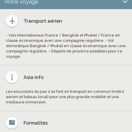
Votre voyage
Transport aérien
- Vols internationaux France / Bangkok et Phuket / France en
classe économique avec une compagnie régulière. - Vol
domestique Bangkok / Phuket en classe économique avec une
compagnie régulière. - Départs de province possibles pour ce
voyage.
Asia info
Les excursions du jour 2 se font en transport en commun (métro
aérien et bateau local) pour une plus grande mobilité et une
meilleure immersion.
Formalités