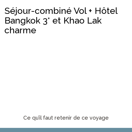
Séjour-combiné Vol + Hôtel
Bangkok 3* et Khao Lak
charme
Ce qu’il faut retenir de ce voyage