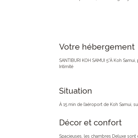
Votre hébergement
SANTIBURI KOH SAMUI 5*À Koh Samui, 
Intimité
Situation
À 15 min de l’aéroport de Koh Samui, s
Décor et confort
Spacieuses, les chambres Deluxe sont 