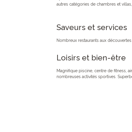
autres catégories de chambres et villas,
Saveurs et services
Nombreux restaurants aux découvertes c
Loisirs et bien-être
Magnifique piscine, centre de fitness, ai
nombreuses activités sportives. Superb