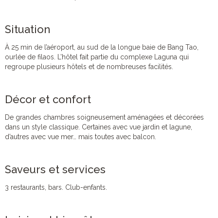
Situation
À 25 min de l’aéroport, au sud de la longue baie de Bang Tao,
ourlée de filaos. L’hôtel fait partie du complexe Laguna qui
regroupe plusieurs hôtels et de nombreuses facilités.
Décor et confort
De grandes chambres soigneusement aménagées et décorées
dans un style classique. Certaines avec vue jardin et lagune,
d’autres avec vue mer… mais toutes avec balcon.
Saveurs et services
3 restaurants, bars. Club-enfants.