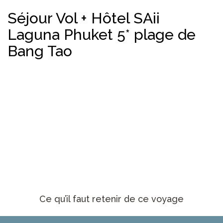
Séjour Vol + Hôtel SAii
Laguna Phuket 5* plage de
Bang Tao
Ce qu’il faut retenir de ce voyage