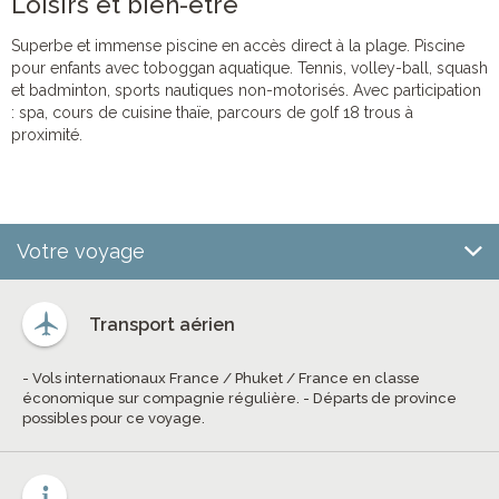
Loisirs et bien-être
Superbe et immense piscine en accès direct à la plage. Piscine
pour enfants avec toboggan aquatique. Tennis, volley-ball, squash
et badminton, sports nautiques non-motorisés. Avec participation
: spa, cours de cuisine thaïe, parcours de golf 18 trous à
proximité.
Votre voyage
Transport aérien
- Vols internationaux France / Phuket / France en classe
économique sur compagnie régulière. - Départs de province
possibles pour ce voyage.