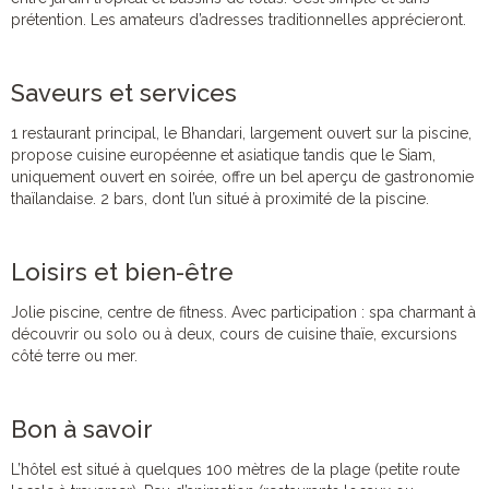
prétention. Les amateurs d’adresses traditionnelles apprécieront.
Saveurs et services
1 restaurant principal, le Bhandari, largement ouvert sur la piscine,
propose cuisine européenne et asiatique tandis que le Siam,
uniquement ouvert en soirée, offre un bel aperçu de gastronomie
thaïlandaise. 2 bars, dont l’un situé à proximité de la piscine.
Loisirs et bien-être
Jolie piscine, centre de fitness. Avec participation : spa charmant à
découvrir ou solo ou à deux, cours de cuisine thaïe, excursions
côté terre ou mer.
Bon à savoir
L’hôtel est situé à quelques 100 mètres de la plage (petite route