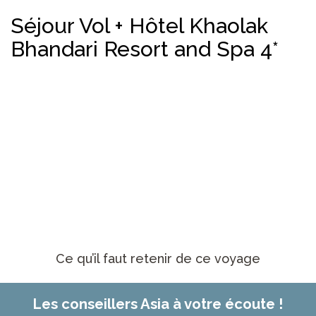
Séjour Vol + Hôtel Khaolak
Bhandari Resort and Spa 4*
Ce qu’il faut retenir de ce voyage
Les conseillers Asia à votre écoute !