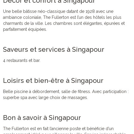
Décor et confort à Singapour
Une belle bâtisse néo-classique datant de 1928 avec une
ambiance coloniale, The Fullerton est l’un des hôtels les plus
charmants de la ville. Les chambres sont élégantes, épurées et
parfaitement équipées.
Saveurs et services à Singapour
4 restaurants et bar.
Loisirs et bien-être à Singapour
Belle piscine à débordement, salle de fitness. Avec participation :
superbe spa avec large choix de massages.
Bon à savoir à Singapour
The Fullerton est en fait l’ancienne poste et bénéficie d’un