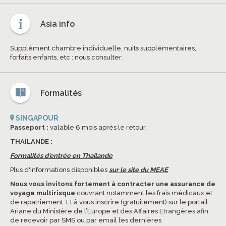
Asia info
Supplément chambre individuelle, nuits supplémentaires,
forfaits enfants, etc : nous consulter.
Formalités
SINGAPOUR
Passeport :
valable 6 mois après le retour.
THAILANDE :
Formalités d'entrée en Thailande
Plus d'informations disponibles
sur le site du MEAE
Nous vous invitons fortement à contracter une assurance de
voyage multirisque
couvrant notamment les frais médicaux et
de rapatriement. Et à vous inscrire (gratuitement) sur le portail
Ariane du Ministère de l’Europe et des Affaires Etrangères afin
de recevoir par SMS ou par email les dernières