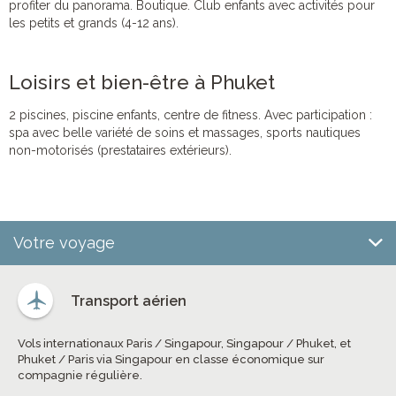
profiter du panorama. Boutique. Club enfants avec activités pour
les petits et grands (4-12 ans).
Loisirs et bien-être à Phuket
2 piscines, piscine enfants, centre de fitness. Avec participation :
spa avec belle variété de soins et massages, sports nautiques
non-motorisés (prestataires extérieurs).
Votre voyage
Transport aérien
Vols internationaux Paris / Singapour, Singapour / Phuket, et
Phuket / Paris via Singapour en classe économique sur
compagnie régulière.