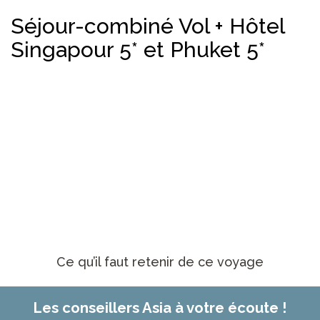
Séjour-combiné Vol + Hôtel
Singapour 5* et Phuket 5*
Ce qu’il faut retenir de ce voyage
Les conseillers Asia à votre écoute !