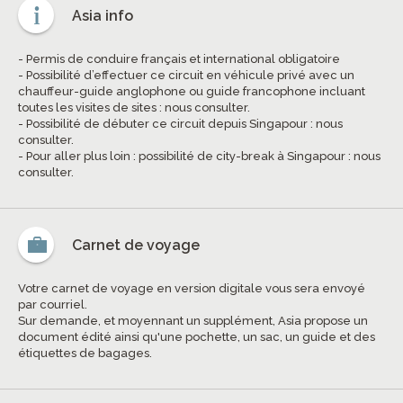
Asia info
- Permis de conduire français et international obligatoire
- Possibilité d’effectuer ce circuit en véhicule privé avec un
chauffeur-guide anglophone ou guide francophone incluant
toutes les visites de sites : nous consulter.
- Possibilité de débuter ce circuit depuis Singapour : nous
consulter.
- Pour aller plus loin : possibilité de city-break à Singapour : nous
consulter.
Carnet de voyage
Votre carnet de voyage en version digitale vous sera envoyé
par courriel.
Sur demande, et moyennant un supplément, Asia propose un
document édité ainsi qu'une pochette, un sac, un guide et des
étiquettes de bagages.