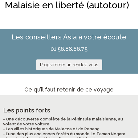
Malaisie en liberté (autotour)
Les conseillers Asia à votre écoute
01.56.88.66.75
Programmer un rendez-vous
Ce qu’il faut retenir de ce voyage
Les points forts
- Une découverte complète de la Péninsule malaisienne, au
volant de votre voiture
- Les villes historiques de Malacca et de Penang
- L’une des plus anciennes forêts du monde, le Taman Negara