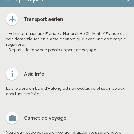
Transport aérien
- Vols internationaux France / Hanoi et Ho Chi Minh / France et
vols domestiques en classe économique avec une compagnie
régulière.
- Départs de province possibles pour ce voyage.
Asia Info
La croisière en baie d’Halong est non exclusive et soumise aux
conditions météo.
Carnet de voyage
Votre carnet de voyage en version digitale vous sera envoyé