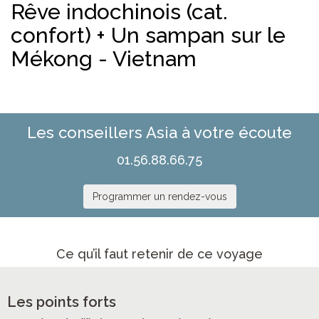
Rêve indochinois (cat.
confort) + Un sampan sur le
Mékong - Vietnam
Les conseillers Asia à votre écoute
01.56.88.66.75
Programmer un rendez-vous
Ce qu’il faut retenir de ce voyage
Les points forts