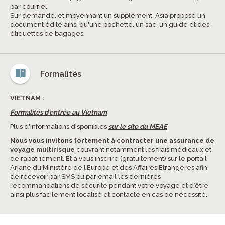
par courriel.
Sur demande, et moyennant un supplément, Asia propose un
document édité ainsi qu'une pochette, un sac, un guide et des
étiquettes de bagages.
Formalités
VIETNAM :
Formalités d'entrée au Vietnam
Plus d'informations disponibles
sur le site du MEAE
Nous vous invitons fortement à contracter une assurance de
voyage multirisque
couvrant notamment les frais médicaux et
de rapatriement. Et à vous inscrire (gratuitement) sur le portail
Ariane du Ministère de l’Europe et des Affaires Etrangères afin
de recevoir par SMS ou par email les dernières
recommandations de sécurité pendant votre voyage et d’être
ainsi plus facilement localisé et contacté en cas de nécessité.