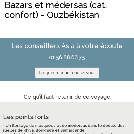
Bazars et médersas (cat.
confort) - Ouzbékistan
Les conseillers Asia à votre écoute
01.56.88.66.75
Programmer un rendez-vous
Ce qu’il faut retenir de ce voyage
Les points forts
- Un florilège de mosquées et de médersas dans le dédale des
ruelles de Khiva, Boukhara et Samarcande