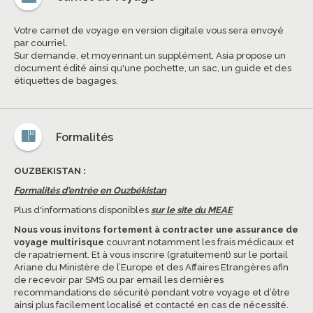
Votre carnet de voyage en version digitale vous sera envoyé
par courriel.
Sur demande, et moyennant un supplément, Asia propose un
document édité ainsi qu'une pochette, un sac, un guide et des
étiquettes de bagages.
Formalités
OUZBEKISTAN :
Formalités d'entrée en Ouzbékistan
Plus d'informations disponibles
sur le site du MEAE
Nous vous invitons fortement à contracter une assurance de
voyage multirisque
couvrant notamment les frais médicaux et
de rapatriement. Et à vous inscrire (gratuitement) sur le portail
Ariane du Ministère de l’Europe et des Affaires Etrangères afin
de recevoir par SMS ou par email les dernières
recommandations de sécurité pendant votre voyage et d’être
ainsi plus facilement localisé et contacté en cas de nécessité.