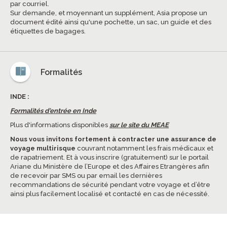
par courriel.
Sur demande, et moyennant un supplément, Asia propose un
document édité ainsi qu'une pochette, un sac, un guide et des
étiquettes de bagages.
Formalités
INDE :
Formalités d'entrée en Inde
Plus d'informations disponibles
sur le site du MEAE
Nous vous invitons fortement à contracter une assurance de
voyage multirisque
couvrant notamment les frais médicaux et
de rapatriement. Et à vous inscrire (gratuitement) sur le portail
Ariane du Ministère de l’Europe et des Affaires Etrangères afin
de recevoir par SMS ou par email les dernières
recommandations de sécurité pendant votre voyage et d’être
ainsi plus facilement localisé et contacté en cas de nécessité.