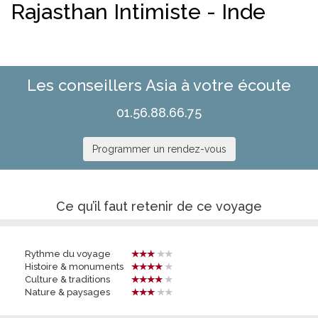
Rajasthan Intimiste - Inde
Les conseillers Asia à votre écoute
01.56.88.66.75
Programmer un rendez-vous
Ce qu’il faut retenir de ce voyage
Rythme du voyage
Histoire & monuments
Culture & traditions
Nature & paysages