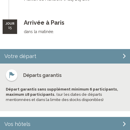
Arrivée à Paris
JOUR
15
dans la matinée.
Votre départ
Départs garantis
Départ garantis sans supplément minimum 6 participants,
maximum 18 participants.
(sur les dates de départs
mentionnées et dans la limite des stocks disponibles)
Vos hôtels