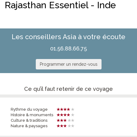
Rajasthan Essentiel - Inde
Les conseillers Asia à votre écoute
01.56.88.66.75
Programmer un rendez-vous
Ce qu’il faut retenir de ce voyage
Rythme du voyage
Histoire & monuments
Culture & traditions
Nature & paysages