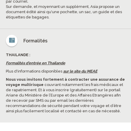
par courriel.
Sur demande, et moyennant un supplément, Asia propose un
document édité ainsi qu'une pochette, un sac, un guide et des
étiquettes de bagages.
Formalités
THAILANDE :
Formalités d'entrée en Thailande
Plus d'informations disponibles
sur le site du MEAE
Nous vous invitons fortement à contracter une assurance de
voyage multirisque
couvrant notamment les frais médicaux et
de rapatriement. Et à vous inscrire (gratuitement) sur le portail
Ariane du Ministère de l’Europe et des Affaires Etrangères afin
de recevoir par SMS ou par email les dernières
recommandations de sécurité pendant votre voyage et d’être
ainsi plus facilement localisé et contacté en cas de nécessité.