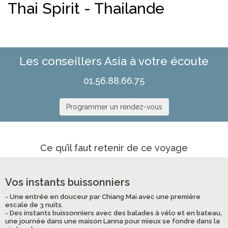
Thai Spirit - Thailande
Les conseillers Asia à votre écoute
01.56.88.66.75
Programmer un rendez-vous
Ce qu’il faut retenir de ce voyage
Vos instants buissonniers
- Une entrée en douceur par Chiang Mai avec une première
escale de 3 nuits.
- Des instants buissonniers avec des balades à vélo et en bateau,
une journée dans une maison Lanna pour mieux se fondre dans la