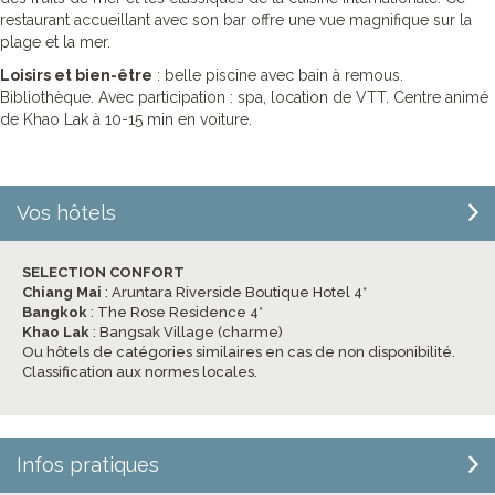
restaurant accueillant avec son bar offre une vue magnifique sur la
plage et la mer.
Loisirs et bien-être
: belle piscine avec bain à remous.
Bibliothèque. Avec participation : spa, location de VTT. Centre animé
de Khao Lak à 10-15 min en voiture.
Vos hôtels
SELECTION CONFORT
Chiang Mai
: Aruntara Riverside Boutique Hotel 4*
Bangkok
: The Rose Residence 4*
Khao Lak
: Bangsak Village (charme)
Ou hôtels de catégories similaires en cas de non disponibilité.
Classification aux normes locales.
Infos pratiques