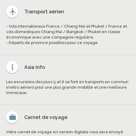
Transport aérien
- Vols internationaux France / Chiang Maï et Phuket / France et
vols domestiques Chiang Maï / Bangkok / Phuket en classe
économique avec une compagnie régulière.
- Départs de province possibles pour ce voyage.
Asia info
Les excursions des jours 5 et 6 se font en transports en commun
(métro aérien) pour une plus grande mobilité et une meilleure
immersion.
Carnet de voyage
Votre carnet de voyage en version digitale vous sera envoyé