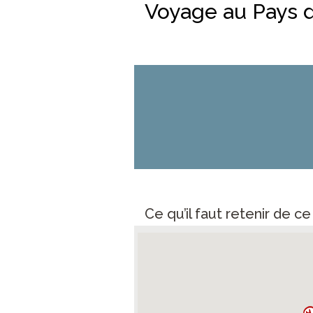
Voyage au Pays 
Ce qu’il faut retenir de c