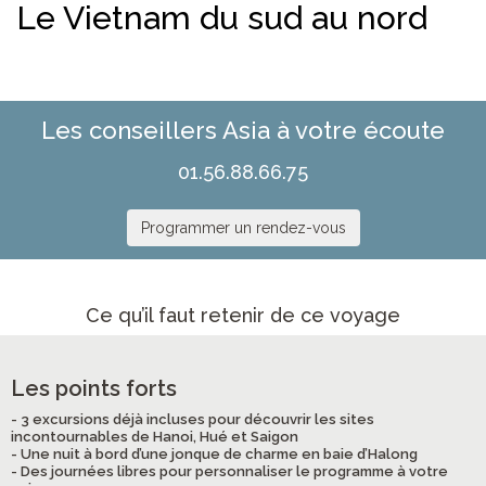
Le Vietnam du sud au nord
Les conseillers Asia à votre écoute
01.56.88.66.75
Programmer un rendez-vous
Ce qu’il faut retenir de ce voyage
Les points forts
- 3 excursions déjà incluses pour découvrir les sites
incontournables de Hanoi, Hué et Saigon
- Une nuit à bord d’une jonque de charme en baie d’Halong
- Des journées libres pour personnaliser le programme à votre