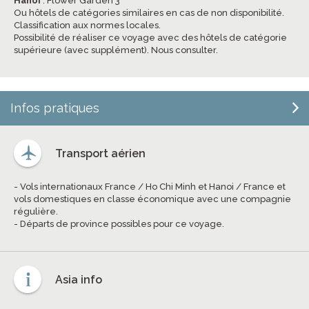
Hanoi
: Flower Garden 3*
Ou hôtels de catégories similaires en cas de non disponibilité.
Classification aux normes locales.
Possibilité de réaliser ce voyage avec des hôtels de catégorie
supérieure (avec supplément). Nous consulter.
Infos pratiques
Transport aérien
- Vols internationaux France / Ho Chi Minh et Hanoi / France et
vols domestiques en classe économique avec une compagnie
régulière.
- Départs de province possibles pour ce voyage.
Asia info