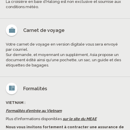
La croisière en baie d’Halong est non exclusive et soumise aux
conditions météo.
Carnet de voyage
Votre carnet de voyage en version digitale vous sera envoyé
par courriel.
Sur demande, et moyennant un supplément, Asia propose un
document édité ainsi qu'une pochette, un sac, un guide et des
étiquettes de bagages.
Formalités
VIETNAM :
Formalités d'entrée au Vietnam
Plus d'informations disponibles
sur le site du MEAE
Nous vous invitons fortement à contracter une assurance de