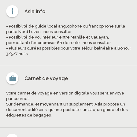
Asia info
- Possibilité de guide local anglophone ou francophone sur la
partie Nord Luzon : nous consulter.
- Possibilité de vol intérieur entre Manille et Cauayan,
permettant d’économiser 6h de route : nous consulter.
- Plusieurs durées possibles pour votre séjour balnéaire à Bohol :
3/5/7 nuits.
Carnet de voyage
Votre carnet de voyage en version digitale vous sera envoyé
par courriel.
Sur demande, et moyennant un supplément, Asia propose un
document édité ainsi qu'une pochette, un sac, un guide et des
étiquettes de bagages.