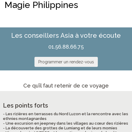
Magie Philippines
Les conseillers Asia à votre écoute
01.56.88.66.75
Programmer un rendez-vous
Ce qu’il faut retenir de ce voyage
Les points forts
- Les rizières en terrasses du Nord Luzon et la rencontre avec les
ethnies montagnardes
- Une excursion en jeepney dans les villages au cœur des rizières
- La découverte des grottes de Lumiang et de leurs momies