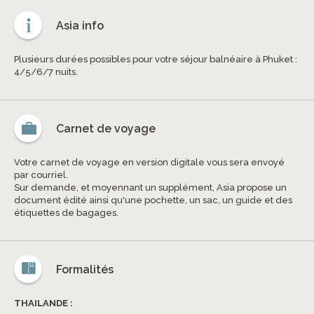
Asia info
Plusieurs durées possibles pour votre séjour balnéaire à Phuket :
4/5/6/7 nuits.
Carnet de voyage
Votre carnet de voyage en version digitale vous sera envoyé
par courriel.
Sur demande, et moyennant un supplément, Asia propose un
document édité ainsi qu'une pochette, un sac, un guide et des
étiquettes de bagages.
Formalités
THAILANDE :