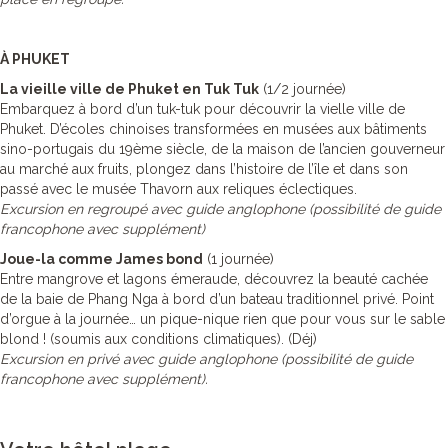
À PHUKET
La vieille ville de Phuket en Tuk Tuk
(1/2 journée)
Embarquez à bord d’un tuk-tuk pour découvrir la vielle ville de
Phuket. D’écoles chinoises transformées en musées aux bâtiments
sino-portugais du 19ème siècle, de la maison de l’ancien gouverneur
au marché aux fruits, plongez dans l’histoire de l’île et dans son
passé avec le musée Thavorn aux reliques éclectiques.
Excursion en regroupé avec guide anglophone (possibilité de guide
francophone avec supplément)
Joue-la comme James bond
(1 journée)
Entre mangrove et lagons émeraude, découvrez la beauté cachée
de la baie de Phang Nga à bord d’un bateau traditionnel privé. Point
d’orgue à la journée… un pique-nique rien que pour vous sur le sable
blond ! (soumis aux conditions climatiques). (Déj)
Excursion en privé avec guide anglophone (possibilité de guide
francophone avec supplément).