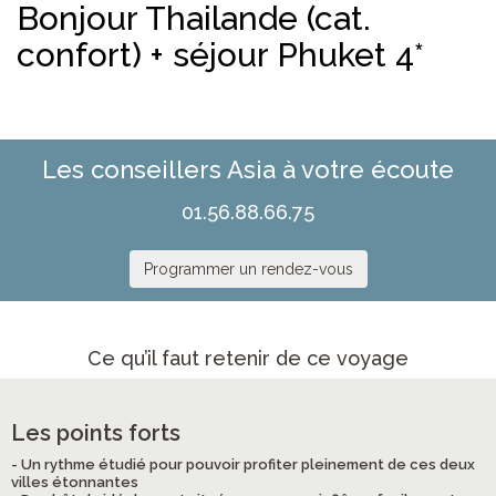
Bonjour Thailande (cat.
confort) + séjour Phuket 4*
Les conseillers Asia à votre écoute
01.56.88.66.75
Programmer un rendez-vous
Ce qu’il faut retenir de ce voyage
Les points forts
- Un rythme étudié pour pouvoir profiter pleinement de ces deux
villes étonnantes