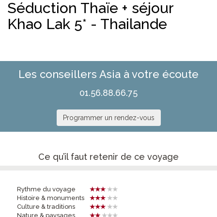
Séduction Thaïe + séjour
Khao Lak 5* - Thailande
Les conseillers Asia à votre écoute
01.56.88.66.75
Programmer un rendez-vous
Ce qu’il faut retenir de ce voyage
Rythme du voyage
Histoire & monuments
Culture & traditions
Nature & paysages