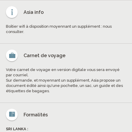
Asia info
Boîtier wifi à disposition moyennant un supplément : nous
consulter.
Carnet de voyage
Votre carnet de voyage en version digitale vous sera envoyé
par courriel.
Sur demande, et moyennant un supplément, Asia propose un
document édité ainsi qu'une pochette, un sac, un guide et des
étiquettes de bagages.
Formalités
SRI LANKA :