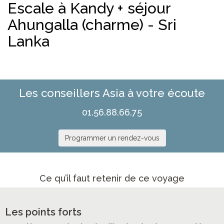
Escale à Kandy + séjour
Ahungalla (charme) - Sri
Lanka
Les conseillers Asia à votre écoute
01.56.88.66.75
Programmer un rendez-vous
Ce qu’il faut retenir de ce voyage
Les points forts