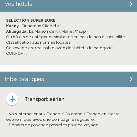
Vos hôtels
SELECTION SUPERIEURE
Kandy
: Cinnamon Citadel 4*
Ahungalla
: La Maison de Nil Manel 3* sup
Ou hôtels de catégories similaires en cas de non disponibilité.
Classification aux normes locales.
Ce voyage est réalisable avec des hôtels de catégorie
CONFORT.
Infos pratiques
Transport aérien
- Vols internationaux France / Colombo / France en classe
économique avec une compagnie régulière.
- Départs de province possibles pour ce voyage.