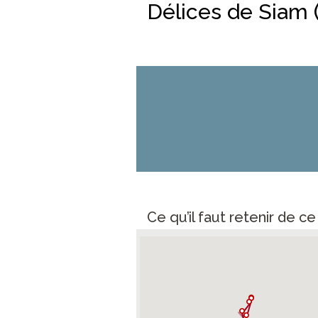
Délices de Siam (
Ce qu’il faut retenir de c