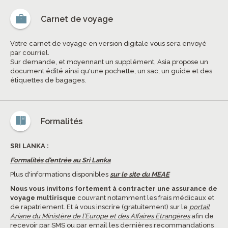
Carnet de voyage
Votre carnet de voyage en version digitale vous sera envoyé
par courriel.
Sur demande, et moyennant un supplément, Asia propose un
document édité ainsi qu'une pochette, un sac, un guide et des
étiquettes de bagages.
Formalités
SRI LANKA :
Formalités d'entrée au Sri Lanka
Plus d'informations disponibles
sur le site du MEAE
Nous vous invitons fortement à contracter une assurance de
voyage multirisque
couvrant notamment les frais médicaux et
de rapatriement. Et à vous inscrire (gratuitement) sur le
portail
Ariane du Ministère de l’Europe et des Affaires Etrangères
afin de
recevoir par SMS ou par email les dernières recommandations