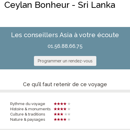
Ceylan Bonheur - Sri Lanka
Les conseillers Asia à votre écoute
01.56.88.66.75
Programmer un rendez-vous
Ce qu’il faut retenir de ce voyage
Rythme du voyage
Histoire & monuments
Culture & traditions
Nature & paysages