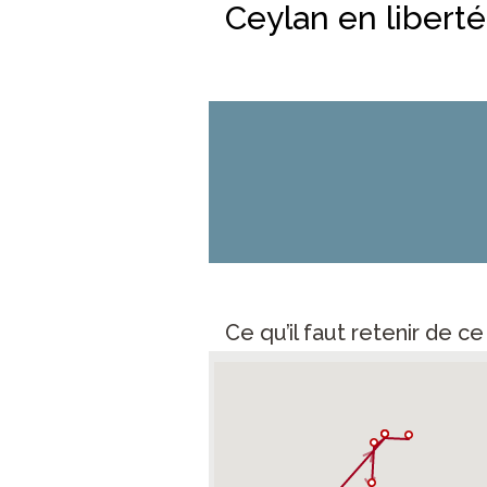
Ceylan en liberté
Ce qu’il faut retenir de c