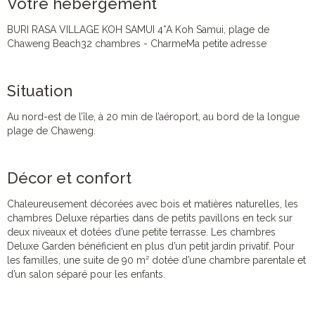
Votre hébergement
BURI RASA VILLAGE KOH SAMUI 4*A Koh Samui, plage de
Chaweng Beach32 chambres - CharmeMa petite adresse
Situation
Au nord-est de l’île, à 20 min de l’aéroport, au bord de la longue
plage de Chaweng.
Décor et confort
Chaleureusement décorées avec bois et matières naturelles, les
chambres Deluxe réparties dans de petits pavillons en teck sur
deux niveaux et dotées d’une petite terrasse. Les chambres
Deluxe Garden bénéficient en plus d’un petit jardin privatif. Pour
les familles, une suite de 90 m² dotée d’une chambre parentale et
d’un salon séparé pour les enfants.