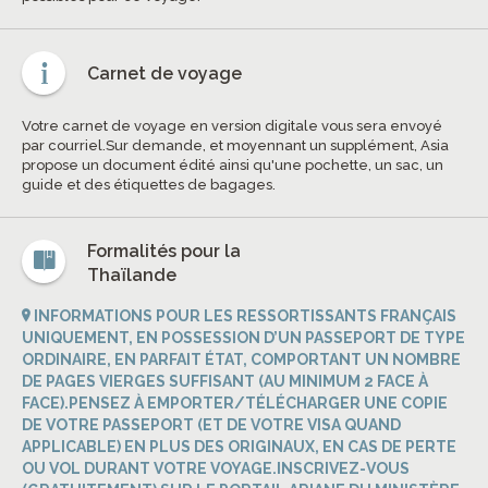
Carnet de voyage
Votre carnet de voyage en version digitale vous sera envoyé
par courriel.Sur demande, et moyennant un supplément, Asia
propose un document édité ainsi qu'une pochette, un sac, un
guide et des étiquettes de bagages.
Formalités pour la
Thaïlande
INFORMATIONS POUR LES RESSORTISSANTS FRANÇAIS
UNIQUEMENT, EN POSSESSION D’UN PASSEPORT DE TYPE
ORDINAIRE, EN PARFAIT ÉTAT, COMPORTANT UN NOMBRE
DE PAGES VIERGES SUFFISANT (AU MINIMUM 2 FACE À
FACE).PENSEZ À EMPORTER/TÉLÉCHARGER UNE COPIE
DE VOTRE PASSEPORT (ET DE VOTRE VISA QUAND
APPLICABLE) EN PLUS DES ORIGINAUX, EN CAS DE PERTE
OU VOL DURANT VOTRE VOYAGE.INSCRIVEZ-VOUS