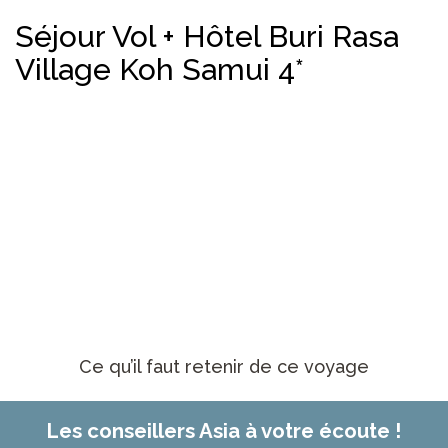
Séjour Vol + Hôtel Buri Rasa
Village Koh Samui 4*
Ce qu’il faut retenir de ce voyage
Les conseillers Asia à votre écoute !