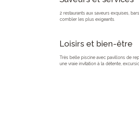
2 restaurants aux saveurs exquises, bars
combler les plus exigeants.
Loisirs et bien-être
Très belle piscine avec pavillons de rep
une vraie invitation à la détente, excurs