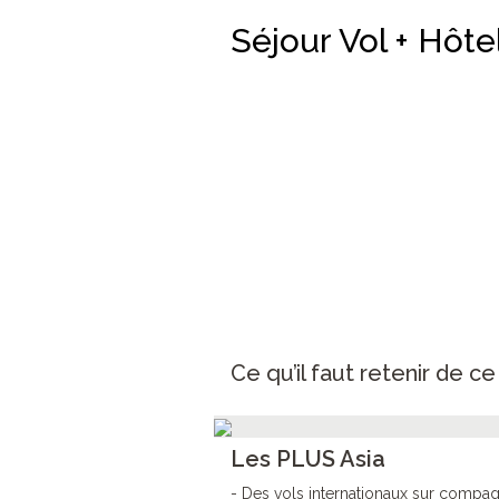
Séjour Vol + Hôte
Ce qu’il faut retenir de c
Les PLUS Asia
- Des vols internationaux sur compag