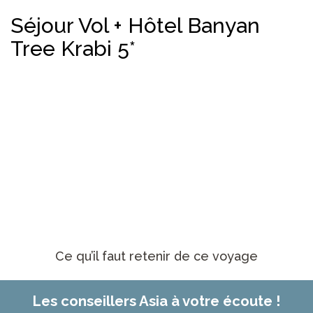
Séjour Vol + Hôtel Banyan
Tree Krabi 5*
Ce qu’il faut retenir de ce voyage
Les conseillers Asia à votre écoute !