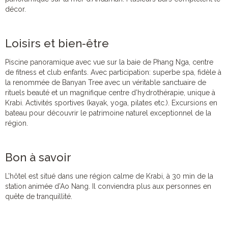
décor.
Loisirs et bien-être
Piscine panoramique avec vue sur la baie de Phang Nga, centre
de fitness et club enfants. Avec participation: superbe spa, fidèle à
la renommée de Banyan Tree avec un véritable sanctuaire de
rituels beauté et un magnifique centre d’hydrothérapie, unique à
Krabi. Activités sportives (kayak, yoga, pilates etc.). Excursions en
bateau pour découvrir le patrimoine naturel exceptionnel de la
région.
Bon à savoir
L’hôtel est situé dans une région calme de Krabi, à 30 min de la
station animée d’Ao Nang. Il conviendra plus aux personnes en
quête de tranquillité.