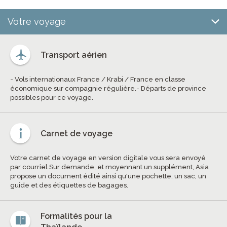
Votre voyage
Transport aérien
- Vols internationaux France / Krabi / France en classe
économique sur compagnie régulière.- Départs de province
possibles pour ce voyage.
Carnet de voyage
Votre carnet de voyage en version digitale vous sera envoyé
par courriel.Sur demande, et moyennant un supplément, Asia
propose un document édité ainsi qu'une pochette, un sac, un
guide et des étiquettes de bagages.
Formalités pour la