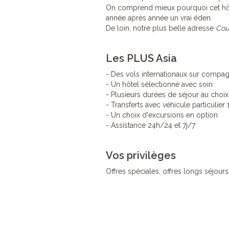
On comprend mieux pourquoi cet hôte
année après année un vrai éden.
De loin, notre plus belle adresse
Cou
Les PLUS Asia
- Des vols internationaux sur compag
- Un hôtel sélectionné avec soin
- Plusieurs durées de séjour au choix
- Transferts avec véhicule particulier
- Un choix d'excursions en option
- Assistance 24h/24 et 7j/7
Vos privilèges
Offres spéciales, offres longs séjours