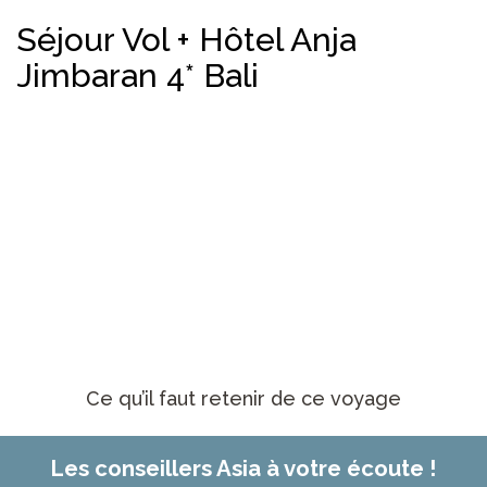
Séjour Vol + Hôtel Anja
Jimbaran 4* Bali
Ce qu’il faut retenir de ce voyage
Les conseillers Asia à votre écoute !