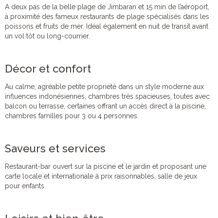
A deux pas de la belle plage de Jimbaran et 15 min de l’aéroport,
à proximité des fameux restaurants de plage spécialisés dans les
poissons et fruits de mer. Idéal également en nuit de transit avant
un vol tôt ou long-courrier.
Décor et confort
Au calme, agréable petite propriété dans un style moderne aux
influences indonésiennes, chambres très spacieuses, toutes avec
balcon ou terrasse, certaines offrant un accès direct à la piscine,
chambres familles pour 3 ou 4 personnes.
Saveurs et services
Restaurant-bar ouvert sur la piscine et le jardin et proposant une
carte locale et internationale à prix raisonnables, salle de jeux
pour enfants.