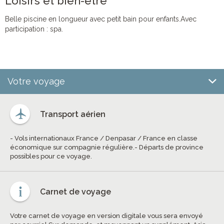
Loisirs et bien-être
Belle piscine en longueur avec petit bain pour enfants.Avec
participation : spa.
Votre voyage
Transport aérien
- Vols internationaux France / Denpasar / France en classe
économique sur compagnie régulière.- Départs de province
possibles pour ce voyage.
Carnet de voyage
Votre carnet de voyage en version digitale vous sera envoyé