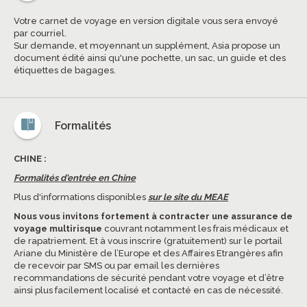
Votre carnet de voyage en version digitale vous sera envoyé
par courriel.
Sur demande, et moyennant un supplément, Asia propose un
document édité ainsi qu'une pochette, un sac, un guide et des
étiquettes de bagages.
Formalités
CHINE :
Formalités d'entrée en Chine
Plus d'informations disponibles
sur le site du MEAE
Nous vous invitons fortement à contracter une assurance de
voyage multirisque
couvrant notamment les frais médicaux et
de rapatriement. Et à vous inscrire (gratuitement) sur le portail
Ariane du Ministère de l’Europe et des Affaires Etrangères afin
de recevoir par SMS ou par email les dernières
recommandations de sécurité pendant votre voyage et d’être
ainsi plus facilement localisé et contacté en cas de nécessité.