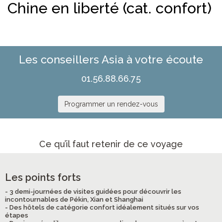
Chine en liberté (cat. confort)
Les conseillers Asia à votre écoute
01.56.88.66.75
Programmer un rendez-vous
Ce qu’il faut retenir de ce voyage
Les points forts
- 3 demi-journées de visites guidées pour découvrir les
incontournables de Pékin, Xian et Shanghai
- Des hôtels de catégorie confort idéalement situés sur vos
étapes