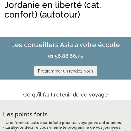
Jordanie en liberté (cat.
confort) (autotour)
Les conseillers Asia à votre écoute
01.56.88.66.75
Programmer un rendez-vous
Ce qu’il faut retenir de ce voyage
Les points forts
- Une formule autotour, idéale pour les voyageurs autonomes.
- La liberté d’écrire vous-même le programme de vos journées.