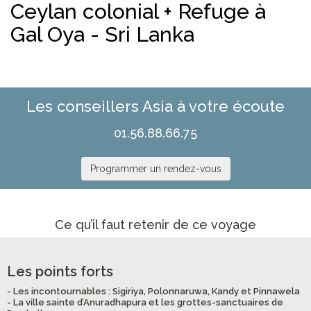
Ceylan colonial + Refuge à
Gal Oya - Sri Lanka
Les conseillers Asia à votre écoute
01.56.88.66.75
Programmer un rendez-vous
Ce qu’il faut retenir de ce voyage
Les points forts
- Les incontournables : Sigiriya, Polonnaruwa, Kandy et Pinnawela
- La ville sainte d’Anuradhapura et les grottes-sanctuaires de