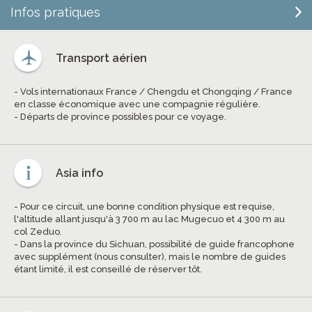
Infos pratiques
Transport aérien
- Vols internationaux France / Chengdu et Chongqing / France
en classe économique avec une compagnie régulière.
- Départs de province possibles pour ce voyage.
Asia info
- Pour ce circuit, une bonne condition physique est requise,
l'altitude allant jusqu'à 3 700 m au lac Mugecuo et 4 300 m au
col Zeduo.
- Dans la province du Sichuan, possibilité de guide francophone
avec supplément (nous consulter), mais le nombre de guides
étant limité, il est conseillé de réserver tôt.