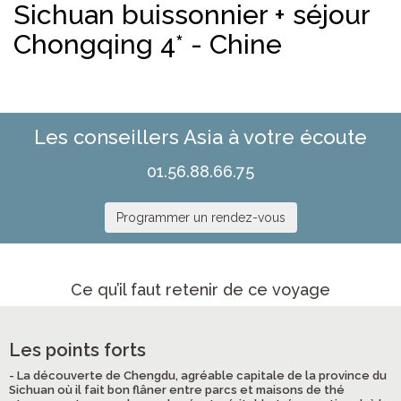
Sichuan buissonnier + séjour
Chongqing 4* - Chine
Les conseillers Asia à votre écoute
01.56.88.66.75
Programmer un rendez-vous
Ce qu’il faut retenir de ce voyage
Les points forts
- La découverte de Chengdu, agréable capitale de la province du
Sichuan où il fait bon flâner entre parcs et maisons de thé