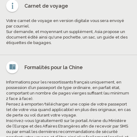
Carnet de voyage
Votre carnet de voyage en version digitale vous sera envoyé
par courriel.
Sur demande, et moyennant un supplément, Asia propose un
document édité ainsi qu'une pochette, un sac, un guide et des
étiquettes de bagages.
Formalités pour la Chine
Informations pour les ressortissants français uniquement, en
possession d’un passeport de type ordinaire, en parfait état,
comportant un nombre de pages vierges suffisant (au minimum
2 face à face).
Pensez à emporter/télécharger une copie de votre passeport
(et de votre visa quand applicable) en plus des originaux, en cas
de perte ou vol durant votre voyage.
Inscrivez-vous (gratuitement) sur le portail Ariane du Ministère
de l’Europe et des Affaires Etrangères afin de recevoir par SMS
ou par email les dernières recommandations de sécurité