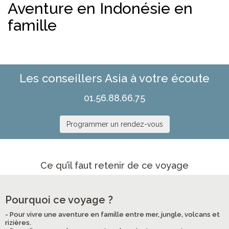
Aventure en Indonésie en
famille
Les conseillers Asia à votre écoute
01.56.88.66.75
Programmer un rendez-vous
Ce qu’il faut retenir de ce voyage
Pourquoi ce voyage ?
- Pour vivre une aventure en famille entre mer, jungle, volcans et
rizières.