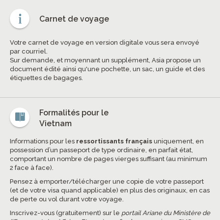
Carnet de voyage
Votre carnet de voyage en version digitale vous sera envoyé
par courriel.
Sur demande, et moyennant un supplément, Asia propose un
document édité ainsi qu'une pochette, un sac, un guide et des
étiquettes de bagages.
Formalités pour le
Vietnam
Informations pour les
ressortissants français
uniquement, en
possession d’un passeport de type ordinaire, en parfait état,
comportant un nombre de pages vierges suffisant (au minimum
2 face à face).
Pensez à emporter/télécharger une copie de votre passeport
(et de votre visa quand applicable) en plus des originaux, en cas
de perte ou vol durant votre voyage.
Inscrivez-vous (gratuitement) sur le
portail Ariane du Ministère de