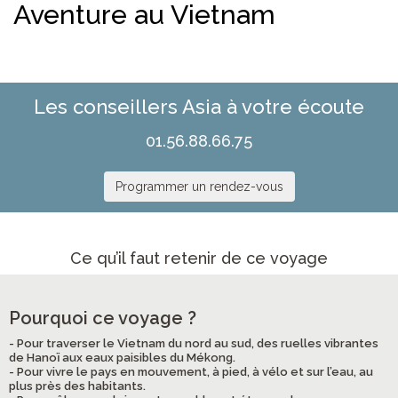
Aventure au Vietnam
Les conseillers Asia à votre écoute
01.56.88.66.75
Programmer un rendez-vous
Ce qu’il faut retenir de ce voyage
Pourquoi ce voyage ?
- Pour traverser le Vietnam du nord au sud, des ruelles vibrantes
de Hanoï aux eaux paisibles du Mékong.
- Pour vivre le pays en mouvement, à pied, à vélo et sur l’eau, au
plus près des habitants.