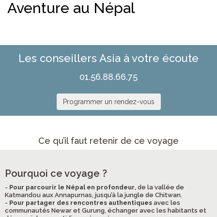
Aventure au Népal
Les conseillers Asia à votre écoute
01.56.88.66.75
Programmer un rendez-vous
Ce qu’il faut retenir de ce voyage
Pourquoi ce voyage ?
-
Pour parcourir le Népal en profondeur
, de la vallée de
Katmandou aux Annapurnas, jusqu’à la jungle de Chitwan.
-
Pour partager des rencontres authentiques
avec les
communautés Newar et Gurung, échanger avec les habitants et