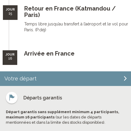
Retour en France (Katmandou /
JOUR
15
Paris)
Temps libre jusqu’au transfert à l’aéroport et le vol pour
Paris. (P.déj)
Arrivée en France
JOUR
16
Votre départ
Départs garantis
Départ garantis sans supplément minimum 4 participants,
maximum 16 participants
(sur les dates de départs
mentionnées et dans la limite des stocks disponibles).