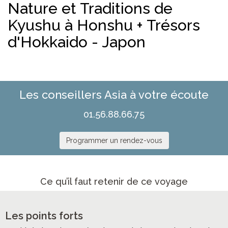
Nature et Traditions de
Kyushu à Honshu + Trésors
d'Hokkaido - Japon
Les conseillers Asia à votre écoute
01.56.88.66.75
Programmer un rendez-vous
Ce qu’il faut retenir de ce voyage
Les points forts