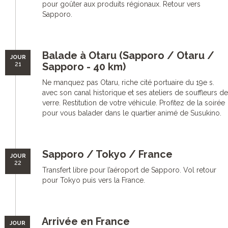
pour goûter aux produits régionaux. Retour vers
Sapporo.
Balade à Otaru (Sapporo / Otaru /
JOUR
21
Sapporo - 40 km)
Ne manquez pas Otaru, riche cité portuaire du 19e s.
avec son canal historique et ses ateliers de souffleurs de
verre. Restitution de votre véhicule. Profitez de la soirée
pour vous balader dans le quartier animé de Susukino.
Sapporo / Tokyo / France
JOUR
22
Transfert libre pour l’aéroport de Sapporo. Vol retour
pour Tokyo puis vers la France.
Arrivée en France
JOUR