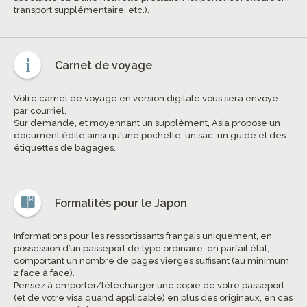
transport supplémentaire, etc.).
Carnet de voyage
Votre carnet de voyage en version digitale vous sera envoyé
par courriel.
Sur demande, et moyennant un supplément, Asia propose un
document édité ainsi qu'une pochette, un sac, un guide et des
étiquettes de bagages.
Formalités pour le Japon
Informations pour les ressortissants français uniquement, en
possession d’un passeport de type ordinaire, en parfait état,
comportant un nombre de pages vierges suffisant (au minimum
2 face à face).
Pensez à emporter/télécharger une copie de votre passeport
(et de votre visa quand applicable) en plus des originaux, en cas