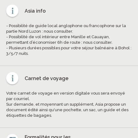
Asia info
- Possibilité de guide local anglophone ou francophone sur la
partie Nord Luzon : nous consulter.
- Possibilité de vol intérieur entre Manille et Cauayan,
permettant d’économiser 6h de route : nous consulter.
- Plusieurs durées possibles pour votre séjour balnéaire à Bohol :
3/5/7 nuits.
Carnet de voyage
Votre carnet de voyage en version digitale vous sera envoyé
par courriel.
Sur demande, et moyennant un supplément, Asia propose un
document édité ainsi qu'une pochette, un sac, un guide et des
étiquettes de bagages.
Formalités pour les