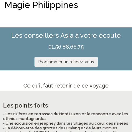
Magie Philippines
Les conseillers Asia à votre écoute
01.56.88.66.75
Programmer un rendez-vous
Ce qu’il faut retenir de ce voyage
Les points forts
- Les rizières en terrasses du Nord Luzon et la rencontre avec les
ethnies montagnardes
- Une excursion en jeepney dans les villages au cœur des rizières
- La découverte des grottes de Lumiang et de leurs momies