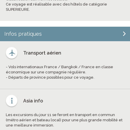
Ce voyage est réalisable avec des hôtels de catégorie
SUPERIEURE.
Infos pratiques
Transport aérien
- Vols internationaux France / Bangkok / France en classe
économique sur une compagnie régulière.
- Départs de province possibles pour ce voyage.
Asia info
Les excursions du jour 11 se feront en transport en commun
(métro aérien et bateau local) pour une plus grande mobilité et
une meilleure immersion.