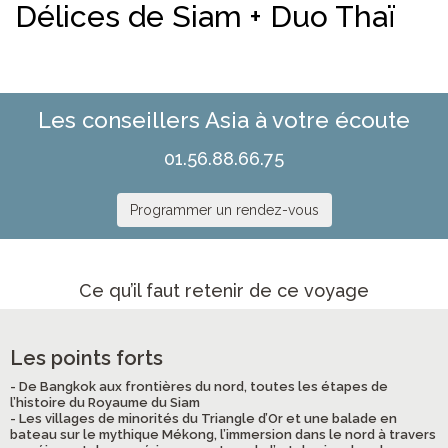
Délices de Siam + Duo Thaï
Les conseillers Asia à votre écoute
01.56.88.66.75
Programmer un rendez-vous
Ce qu’il faut retenir de ce voyage
Les points forts
- De Bangkok aux frontières du nord, toutes les étapes de
l’histoire du Royaume du Siam
- Les villages de minorités du Triangle d’Or et une balade en
bateau sur le mythique Mékong, l’immersion dans le nord à travers