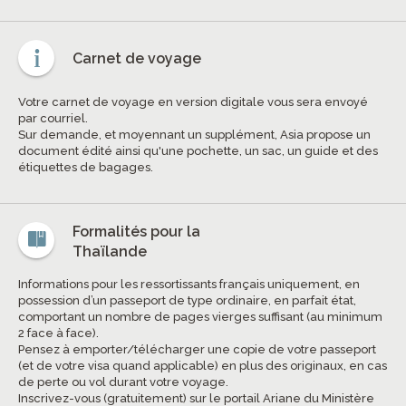
Carnet de voyage
Votre carnet de voyage en version digitale vous sera envoyé
par courriel.
Sur demande, et moyennant un supplément, Asia propose un
document édité ainsi qu'une pochette, un sac, un guide et des
étiquettes de bagages.
Formalités pour la
Thaïlande
Informations pour les ressortissants français uniquement, en
possession d’un passeport de type ordinaire, en parfait état,
comportant un nombre de pages vierges suffisant (au minimum
2 face à face).
Pensez à emporter/télécharger une copie de votre passeport
(et de votre visa quand applicable) en plus des originaux, en cas
de perte ou vol durant votre voyage.
Inscrivez-vous (gratuitement) sur le portail Ariane du Ministère