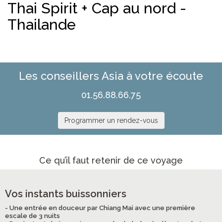
Thai Spirit + Cap au nord -
Thailande
Les conseillers Asia à votre écoute
01.56.88.66.75
Programmer un rendez-vous
Ce qu’il faut retenir de ce voyage
Vos instants buissonniers
- Une entrée en douceur par Chiang Mai avec une première
escale de 3 nuits