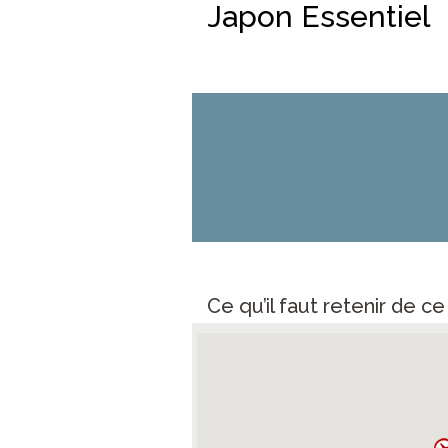
Japon Essentiel
Ce qu’il faut retenir de c