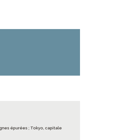
lignes épurées ; Tokyo, capitale