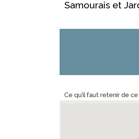
Samourais et Jar
Ce qu’il faut retenir de c