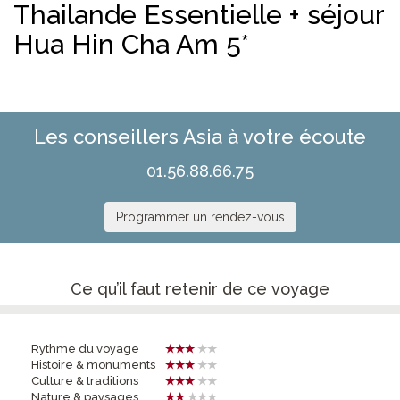
Thailande Essentielle + séjour
Hua Hin Cha Am 5*
Les conseillers Asia à votre écoute
01.56.88.66.75
Programmer un rendez-vous
Ce qu’il faut retenir de ce voyage
Rythme du voyage
Histoire & monuments
Culture & traditions
Nature & paysages