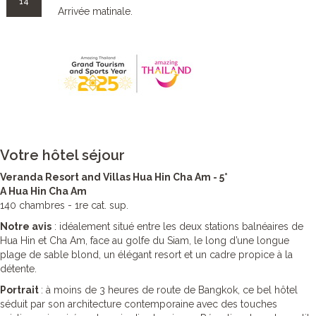
14
Arrivée matinale.
Votre hôtel séjour
Veranda Resort and Villas Hua Hin Cha Am - 5*
A Hua Hin Cha Am
140 chambres - 1re cat. sup.
Notre avis
: idéalement situé entre les deux stations balnéaires de
Hua Hin et Cha Am, face au golfe du Siam, le long d’une longue
plage de sable blond, un élégant resort et un cadre propice à la
détente.
Portrait
: à moins de 3 heures de route de Bangkok, ce bel hôtel
séduit par son architecture contemporaine avec des touches